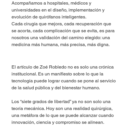
Acompañamos a hospitales, médicos y 
universidades en el diseño, implementación y 
evolución de quirófanos inteligentes.
Cada cirugía que mejora, cada recuperación que 
se acorta, cada complicación que se evita, es para 
nosotros una validación del camino elegido: una 
medicina más humana, más precisa, más digna.
El artículo de Zoé Robledo no es solo una crónica 
institucional. Es un manifiesto sobre lo que la 
tecnología puede lograr cuando se pone al servicio 
de la salud pública y del bienestar humano.
Los “siete grados de libertad” ya no son solo una 
teoría mecánica. Hoy son una realidad quirúrgica, 
una metáfora de lo que se puede alcanzar cuando 
innovación, ciencia y compromiso se alinean.