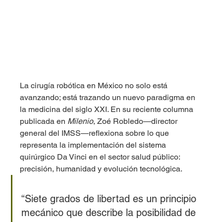
La cirugía robótica en México no solo está 
avanzando; está trazando un nuevo paradigma en 
la medicina del siglo XXI. En su reciente columna 
publicada en 
Milenio
, Zoé Robledo—director 
general del IMSS—reflexiona sobre lo que 
representa la implementación del sistema 
quirúrgico Da Vinci en el sector salud público: 
precisión, humanidad y evolución tecnológica.
“Siete grados de libertad es un principio 
mecánico que describe la posibilidad de 