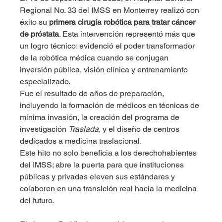
Regional No. 33 del IMSS en Monterrey realizó con 
éxito su 
primera cirugía robótica para tratar cáncer 
de próstata
. Esta intervención representó más que 
un logro técnico: evidenció el poder transformador 
de la robótica médica cuando se conjugan 
inversión pública, visión clínica y entrenamiento 
especializado.
Fue el resultado de años de preparación, 
incluyendo la formación de médicos en técnicas de 
mínima invasión, la creación del programa de 
investigación 
Traslada
, y el diseño de centros 
dedicados a medicina traslacional.
Este hito no solo beneficia a los derechohabientes 
del IMSS; abre la puerta para que instituciones 
públicas y privadas eleven sus estándares y 
colaboren en una transición real hacia la medicina 
del futuro.