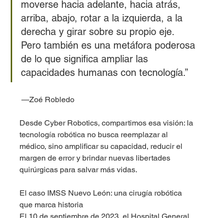
moverse hacia adelante, hacia atrás, 
arriba, abajo, rotar a la izquierda, a la 
derecha y girar sobre su propio eje. 
Pero también es una metáfora poderosa 
de lo que significa ampliar las 
capacidades humanas con tecnología.”
 —Zoé Robledo
Desde Cyber Robotics, compartimos esa visión: la 
tecnología robótica no busca reemplazar al 
médico, sino amplificar su capacidad, reducir el 
margen de error y brindar nuevas libertades 
quirúrgicas para salvar más vidas.
El caso IMSS Nuevo León: una cirugía robótica 
que marca historia
El 10 de septiembre de 2023, el Hospital General 