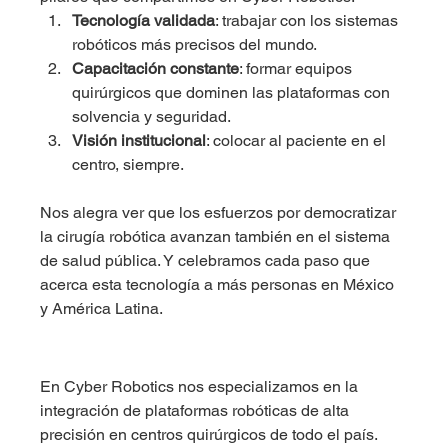
Tecnología validada
: trabajar con los sistemas 
robóticos más precisos del mundo.
Capacitación constante
: formar equipos 
quirúrgicos que dominen las plataformas con 
solvencia y seguridad.
Visión institucional
: colocar al paciente en el 
centro, siempre.
Nos alegra ver que los esfuerzos por democratizar 
la cirugía robótica avanzan también en el sistema 
de salud pública. Y celebramos cada paso que 
acerca esta tecnología a más personas en México 
y América Latina.
En Cyber Robotics nos especializamos en la 
integración de plataformas robóticas de alta 
precisión en centros quirúrgicos de todo el país. 