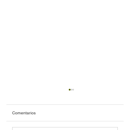
Comentarios