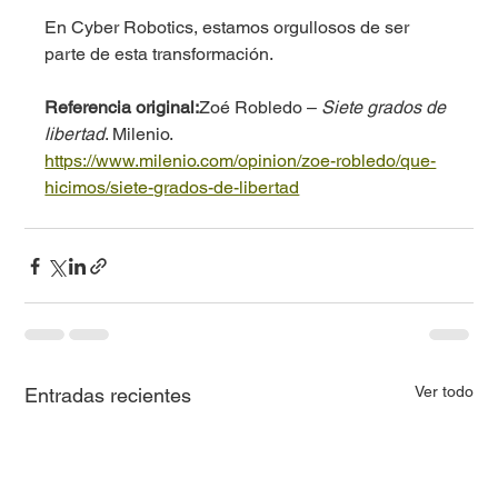
En Cyber Robotics, estamos orgullosos de ser 
parte de esta transformación.
Referencia original:
Zoé Robledo – 
Siete grados de 
libertad
. Milenio. 
https://www.milenio.com/opinion/zoe-robledo/que-
hicimos/siete-grados-de-libertad
Ver todo
Entradas recientes