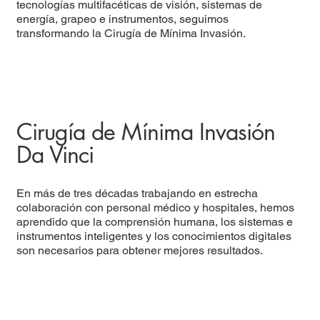
tecnologías multifacéticas de visión, sistemas de
energía, grapeo e instrumentos, seguimos
transformando la Cirugía de Mínima Invasión.
Cirugía de Mínima Invasión
Da Vinci
En más de tres décadas trabajando en estrecha
colaboración con personal médico y hospitales, hemos
aprendido que la comprensión humana, los sistemas e
instrumentos inteligentes y los conocimientos digitales
son necesarios para obtener mejores resultados.