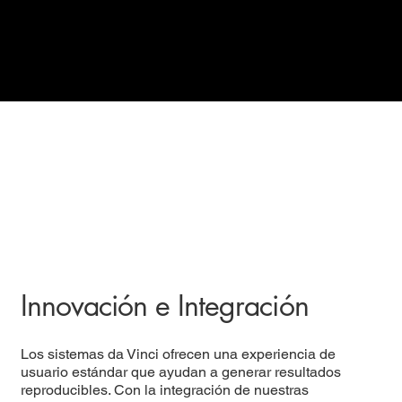
Innovación e Integración
Los sistemas da Vinci ofrecen una experiencia de
usuario estándar que ayudan a generar resultados
reproducibles. Con la integración de nuestras