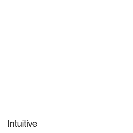
Intuitive