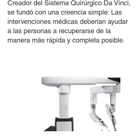
Creador del Sistema Quirúrgico Da Vinci,
se fundó con una creencia simple: Las
intervenciones médicas deberían ayudar
a las personas a recuperarse de la
manera más rápida y completa posible.