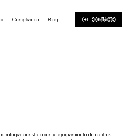
CONTACTO
eo
Compliance
Blog
ecnología, construcción y equipamiento de centros