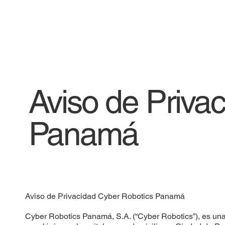
Aviso de Priva
Panamá
Aviso de Privacidad Cyber Robotics Panamá
Cyber Robotics Panamá, S.A. (“Cyber Robotics”), es una