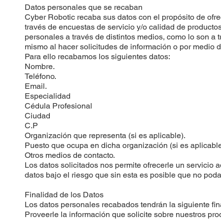
Datos personales que se recaban
Cyber Robotic recaba sus datos con el propósito de ofre
través de encuestas de servicio y/o calidad de producto
personales a través de distintos medios, como lo son a tr
mismo al hacer solicitudes de información o por medio d
Para ello recabamos los siguientes datos:
Nombre.
Teléfono.
Email.
Especialidad
Cédula Profesional
Ciudad
C.P
Organización que representa (si es aplicable).
Puesto que ocupa en dicha organización (si es aplicable
Otros medios de contacto.
Los datos solicitados nos permite ofrecerle un servicio
datos bajo el riesgo que sin esta es posible que no poda
Finalidad de los Datos
Los datos personales recabados tendrán la siguiente fin
Proveerle la información que solicite sobre nuestros prod