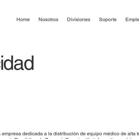
Home
Nosotros
Divisiones
Soporte
Empl
cidad
 empresa dedicada a la distribución de equipo médico de alta t